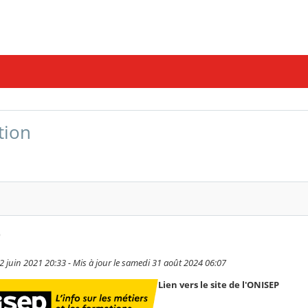
tion
P
2 juin 2021 20:33 - Mis à jour le samedi 31 août 2024 06:07
Lien vers le site de l'ONISEP