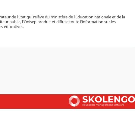
teur de l’État qui relève du ministère de l’Éducation nationale et de la
eur public, l'Onisep produit et diffuse toute l'information sur les
es éducatives.