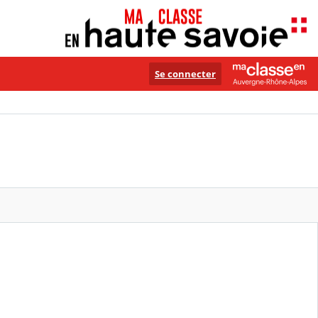
Se connecter